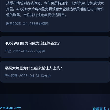
片剧。40分钟大片电视剧免费观看大全精选最具话题性与口碑价
值的剧集，带你提前锁定年度必追清单。
剧讯
2025-04-28
8分钟阅读
40分钟剧集为何成为流媒体新宠？
产业
·
2025-04-22
·
12分钟
悬疑大片剧为什么越来越让人上头？
行业观察
·
2025-04-18
·
10分钟
COMMUNITY
查看更多