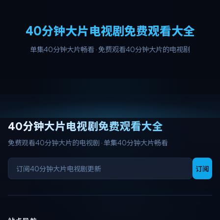
40分钟大片电视剧免费观看大全
单集40分钟大片畅看
·
免费观看40分钟大片的电视剧
40分钟大片电视剧免费观看大全
免费观看40分钟大片的电视剧
·
单集40分钟大片畅看
订阅
站点导航