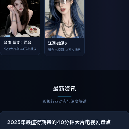
台南·叛变：再会
江湖·维港5
高分大片剧
44万次播放
港台电视剧
43万次播放
最新资讯
影视行业动态与深度解读
2025年最值得期待的40分钟大片电视剧盘点
从都市情感到古装传奇，今年荧屏将迎来一批单集40分钟质感大