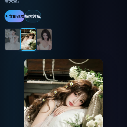
立即观看
探索片库