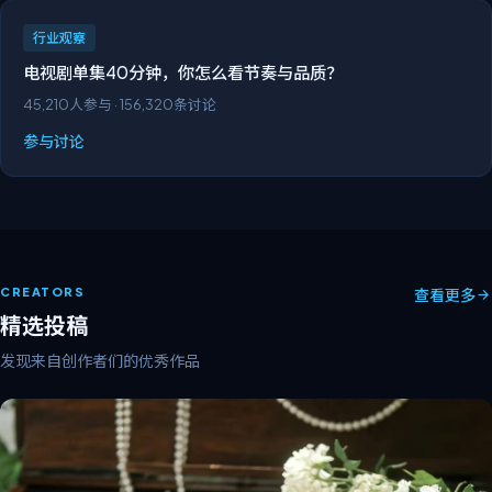
行业观察
电视剧单集40分钟，你怎么看节奏与品质？
45,210
人参与 ·
156,320
条讨论
参与讨论
CREATORS
查看更多
精选投稿
发现来自创作者们的优秀作品